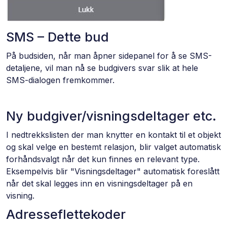
SMS – Dette bud
På budsiden, når man åpner sidepanel for å se SMS-
detaljene, vil man nå se budgivers svar slik at hele
SMS-dialogen fremkommer.
Ny budgiver/visningsdeltager etc.
I nedtrekkslisten der man knytter en kontakt til et objekt
og skal velge en bestemt relasjon, blir valget automatisk
forhåndsvalgt når det kun finnes en relevant type.
Eksempelvis blir "Visningsdeltager" automatisk foreslått
når det skal legges inn en visningsdeltager på en
visning.
Adresseflettekoder