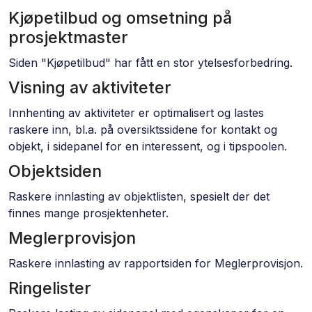
Kjøpetilbud og omsetning på
prosjektmaster
Siden "Kjøpetilbud" har fått en stor ytelsesforbedring.
Visning av aktiviteter
Innhenting av aktiviteter er optimalisert og lastes
raskere inn, bl.a. på oversiktssidene for kontakt og
objekt, i sidepanel for en interessent, og i tipspoolen.
Objektsiden
Raskere innlasting av objektlisten, spesielt der det
finnes mange prosjektenheter.
Meglerprovisjon
Raskere innlasting av rapportsiden for Meglerprovisjon.
Ringelister