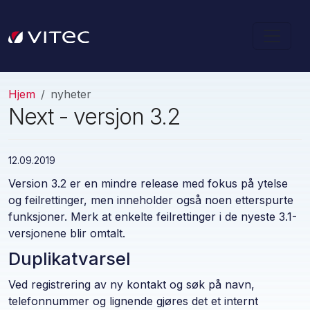
Hjem
nyheter
Next - versjon 3.2
12.09.2019
Version 3.2 er en mindre release med fokus på ytelse
og feilrettinger, men inneholder også noen etterspurte
funksjoner. Merk at enkelte feilrettinger i de nyeste 3.1-
versjonene blir omtalt.
Duplikatvarsel
Ved registrering av ny kontakt og søk på navn,
telefonnummer og lignende gjøres det et internt