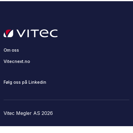
Om oss
Vitecnext.no
Følg oss på Linkedin
Vitec Megler AS 2026