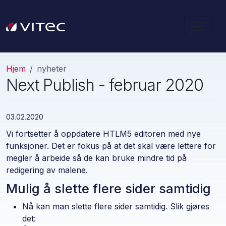
Hjem
nyheter
Next Publish - februar 2020
03.02.2020
Vi fortsetter å oppdatere HTLM5 editoren med nye
funksjoner. Det er fokus på at det skal være lettere for
megler å arbeide så de kan bruke mindre tid på
redigering av malene.
Mulig å slette flere sider samtidig
Nå kan man slette flere sider samtidig. Slik gjøres
det: