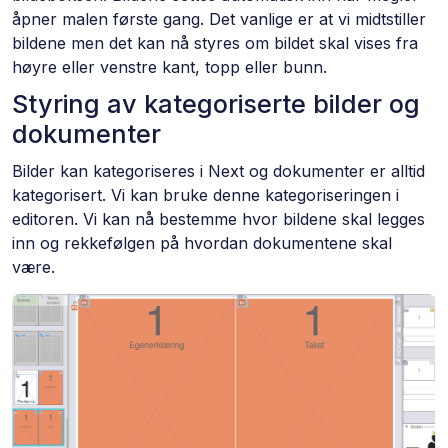
åpner malen første gang. Det vanlige er at vi midtstiller
bildene men det kan nå styres om bildet skal vises fra
høyre eller venstre kant, topp eller bunn.
Styring av kategoriserte bilder og
dokumenter
Bilder kan kategoriseres i Next og dokumenter er alltid
kategorisert. Vi kan bruke denne kategoriseringen i
editoren. Vi kan nå bestemme hvor bildene skal legges
inn og rekkefølgen på hvordan dokumentene skal
være.