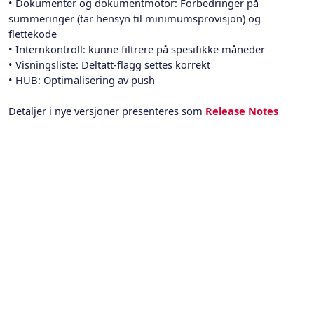
• Dokumenter og dokumentmotor: Forbedringer på
summeringer (tar hensyn til minimumsprovisjon) og
flettekode
• Internkontroll: kunne filtrere på spesifikke måneder
• Visningsliste: Deltatt-flagg settes korrekt
• HUB: Optimalisering av push
Detaljer i nye versjoner presenteres som
Release Notes