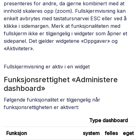
presenteres for andre, da gjerne kombinert med at
innhold skaleres opp (zoom). Fullskjermvisning kan
enkelt avbrytes med tastatursnarvei ESC eller ved å
klikke i sidemargen. Merk at funksjonaliteten med
fullskjerm ikke er tilgjengelig i widgeter som åpner et
sidepanel. Det gjelder widgetene «Oppgaver» og
«Aktiviteter».
Fullskjermvisning er aktiv i en widget
Funksjonsrettighet «Administere
dashboard»
Følgende funksjonalitet er tilgjengelig når
funksjonsrettigheten er aktivert:
Type dashboard
Funksjon
system
felles
eget