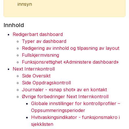
innsyn
Innhold
Redigerbart dashboard
Typer av dashboard
Redigering av innhold og tilpasning av layout
Fullskjermvisning
Funksjonsrettighet «Administere dashboard»
Next Internkontroll
Side Oversikt
Side Oppdragskontroll
Journaler - «snap shot» av en kontakt
Øvrige forbedringer Next Internkontroll
Globale innstillinger for kontrollprofiler –
Oppsummeringsperioder
Hvitvaskingsindikator - funksjonsmakro i
sjekklisten