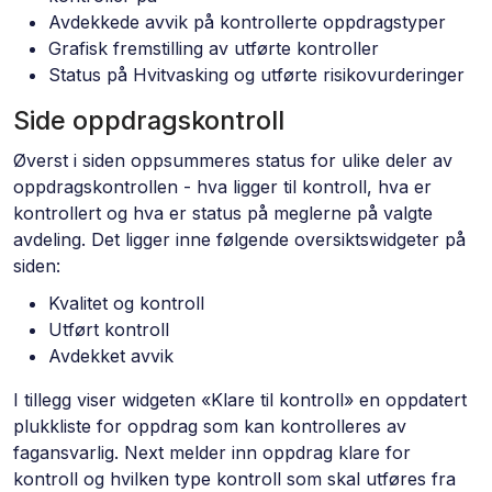
Avdekkede avvik på kontrollerte oppdragstyper
Grafisk fremstilling av utførte kontroller
Status på Hvitvasking og utførte risikovurderinger
Side oppdragskontroll
Øverst i siden oppsummeres status for ulike deler av
oppdragskontrollen - hva ligger til kontroll, hva er
kontrollert og hva er status på meglerne på valgte
avdeling. Det ligger inne følgende oversiktswidgeter på
siden:
Kvalitet og kontroll
Utført kontroll
Avdekket avvik
I tillegg viser widgeten «Klare til kontroll» en oppdatert
plukkliste for oppdrag som kan kontrolleres av
fagansvarlig. Next melder inn oppdrag klare for
kontroll og hvilken type kontroll som skal utføres fra