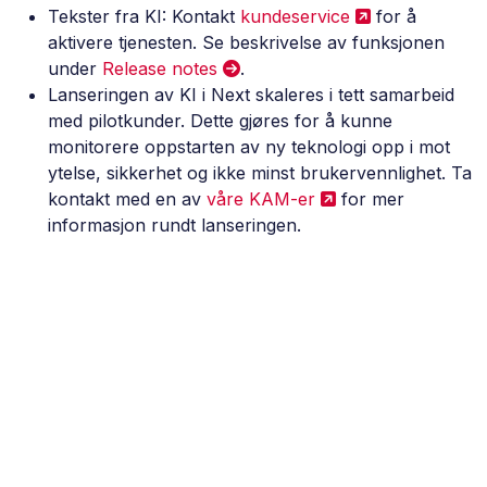
Tekster fra KI: Kontakt
kundeservice
for å
aktivere tjenesten. Se beskrivelse av funksjonen
under
Release notes
.
Lanseringen av KI i Next skaleres i tett samarbeid
med pilotkunder. Dette gjøres for å kunne
monitorere oppstarten av ny teknologi opp i mot
ytelse, sikkerhet og ikke minst brukervennlighet. Ta
kontakt med en av
våre KAM-er
for mer
informasjon rundt lanseringen.