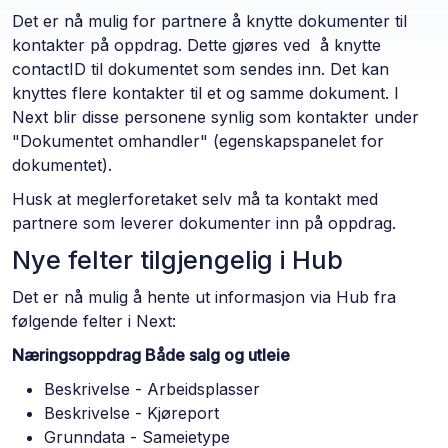
Det er nå mulig for partnere å knytte dokumenter til
kontakter på oppdrag. Dette gjøres ved å knytte
contactID til dokumentet som sendes inn. Det kan
knyttes flere kontakter til et og samme dokument. I
Next blir disse personene synlig som kontakter under
"Dokumentet omhandler" (egenskapspanelet for
dokumentet).
Husk at meglerforetaket selv må ta kontakt med
partnere som leverer dokumenter inn på oppdrag.
Nye felter tilgjengelig i Hub
Det er nå mulig å hente ut informasjon via Hub fra
følgende felter i Next:
Næringsoppdrag Både salg og utleie
Beskrivelse - Arbeidsplasser
Beskrivelse - Kjøreport
Grunndata - Sameietype