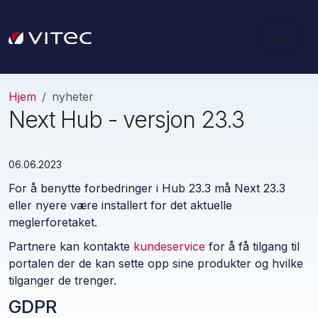
Hjem
nyheter
Next Hub - versjon 23.3
06.06.2023
For å benytte forbedringer i Hub 23.3 må Next 23.3
eller nyere være installert for det aktuelle
meglerforetaket.
Partnere kan kontakte
kundeservice
for å få tilgang til
portalen der de kan sette opp sine produkter og hvilke
tilganger de trenger.
GDPR