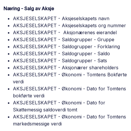
Næring - Salg av Aksje
AKSJESELSKAPET - Aksjeselskapets navn
AKSJESELSKAPET - Aksjeselskapets org nummer
AKSJESELSKAPET - Aksjonærenes eierandel
AKSJESELSKAPET - Saldogrupper - Gruppe
AKSJESELSKAPET - Saldogrupper - Forklaring
AKSJESELSKAPET - Saldogrupper - Saldo
AKSJESELSKAPET - Saldogrupper - Sats
AKSJESELSKAPET - Aksjonærer shareholders
AKSJESELSKAPET - Økonomi - Tomtens Bokførte
verdi
AKSJESELSKAPET - Økonomi - Dato for Tomtens
bokførte verdi
AKSJESELSKAPET - Økonomi - Dato for
Skattemessig saldoverdi tomt
AKSJESELSKAPET - Økonomi - Dato for Tomtens
markedsmessige verdi