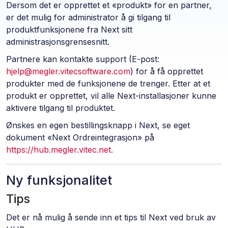
Dersom det er opprettet et «produkt» for en partner,
er det mulig for administrator å gi tilgang til
produktfunksjonene fra Next sitt
administrasjonsgrensesnitt.
Partnere kan kontakte support (E-post:
hjelp@megler.vitecsoftware.com
) for å få opprettet
produkter med de funksjonene de trenger. Etter at et
produkt er opprettet, vil alle Next-installasjoner kunne
aktivere tilgang til produktet.
Ønskes en egen bestillingsknapp i Next, se eget
dokument «Next Ordreintegrasjon» på
https://hub.megler.vitec.net.
Ny funksjonalitet
Tips
Det er nå mulig å sende inn et tips til Next ved bruk av