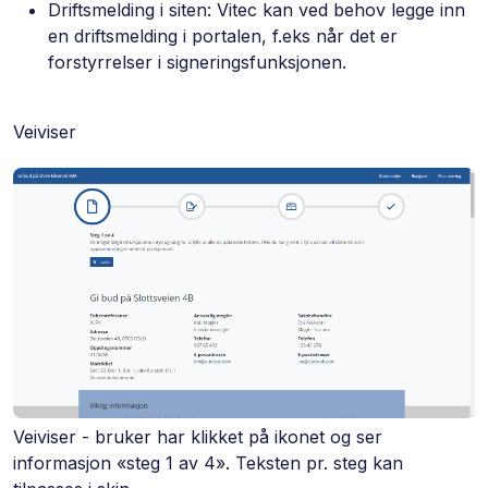
Driftsmelding i siten: Vitec kan ved behov legge inn
en driftsmelding i portalen, f.eks når det er
forstyrrelser i signeringsfunksjonen.
Veiviser
Veiviser - bruker har klikket på ikonet og ser
informasjon «steg 1 av 4». Teksten pr. steg kan