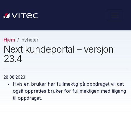
Hjem
nyheter
Next kundeportal – versjon
23.4
28.08.2023
Hvis en bruker har fullmektig på oppdraget vil det
også opprettes bruker for fullmektigen med tilgang
til oppdraget.