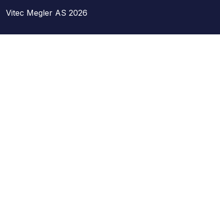
Vitec Megler AS 2026