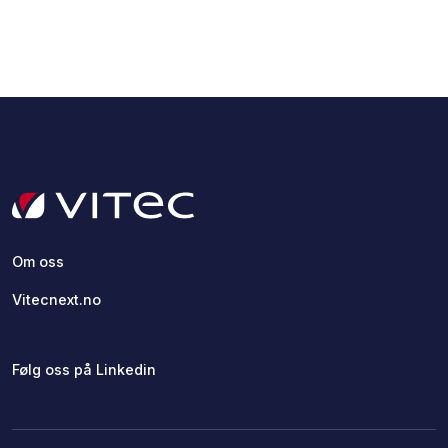
Om oss
Vitecnext.no
Følg oss på Linkedin