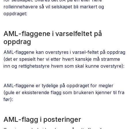
rolleinnehavere så vil selskapet bli markert og
oppdraget:
AML-flaggene i varselfeltet på
oppdrag
AML-flaggene kan overstyres i varsel-feltet på oppdrag
(det er spesielt her vi etter hvert kanskje må stramme
inn og rettighetsstyre hvem som skal kunne overstyre):
AML-flaggene er tydelige på oppdraget for megler
(gule er eksisterende flagg som brukeren kjenner til fra
før):
AML-flagg i posteringer