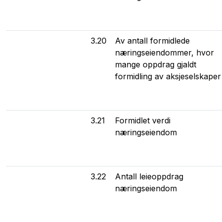
3.20
Av antall formidlede
næringseiendommer, hvor
mange oppdrag gjaldt
formidling av aksjeselskaper
3.21
Formidlet verdi
næringseiendom
3.22
Antall leieoppdrag
næringseiendom