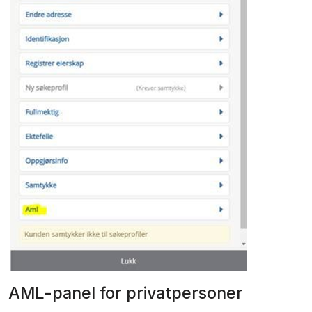
AML-panel for privatpersoner