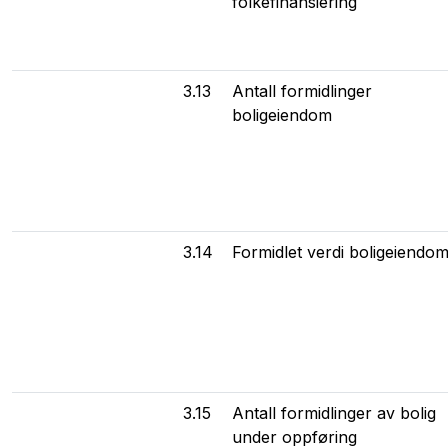
folkefinansiering
3.13
Antall formidlinger
boligeiendom
3.14
Formidlet verdi boligeiendo
3.15
Antall formidlinger av bolig
under oppføring