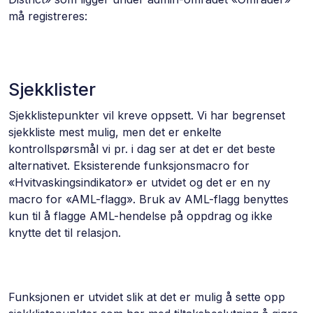
må registreres:
Sjekklister
Sjekklistepunkter vil kreve oppsett. Vi har begrenset
sjekkliste mest mulig, men det er enkelte
kontrollspørsmål vi pr. i dag ser at det er det beste
alternativet. Eksisterende funksjonsmacro for
«Hvitvaskingsindikator» er utvidet og det er en ny
macro for «AML-flagg». Bruk av AML-flagg benyttes
kun til å flagge AML-hendelse på oppdrag og ikke
knytte det til relasjon.
Funksjonen er utvidet slik at det er mulig å sette opp