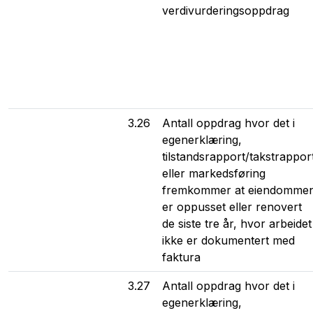
verdivurderingsoppdrag
3.26
Antall oppdrag hvor det i
egenerklæring,
tilstandsrapport/takstrappor
eller markedsføring
fremkommer at eiendomme
er oppusset eller renovert
de siste tre år, hvor arbeidet
ikke er dokumentert med
faktura
3.27
Antall oppdrag hvor det i
egenerklæring,