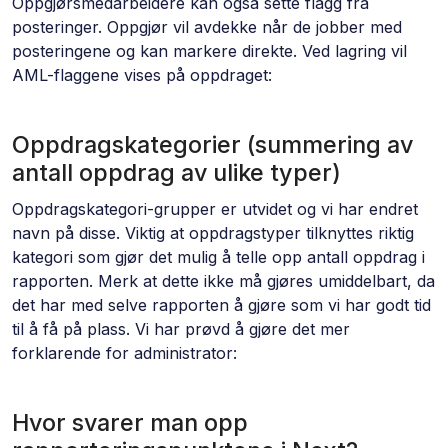
Oppgjørsmedarbeidere kan også sette flagg fra
posteringer. Oppgjør vil avdekke når de jobber med
posteringene og kan markere direkte. Ved lagring vil
AML-flaggene vises på oppdraget:
Oppdragskategorier (summering av
antall oppdrag av ulike typer)
Oppdragskategori-grupper er utvidet og vi har endret
navn på disse. Viktig at oppdragstyper tilknyttes riktig
kategori som gjør det mulig å telle opp antall oppdrag i
rapporten. Merk at dette ikke må gjøres umiddelbart, da
det har med selve rapporten å gjøre som vi har godt tid
til å få på plass. Vi har prøvd å gjøre det mer
forklarende for administrator:
Hvor svarer man opp