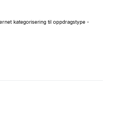
rnet kategorisering til oppdragstype -